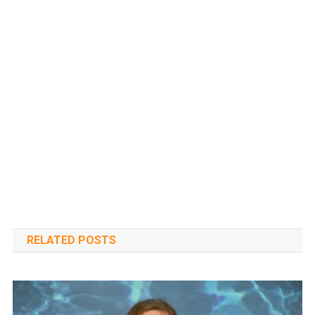
RELATED POSTS