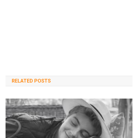
RELATED POSTS