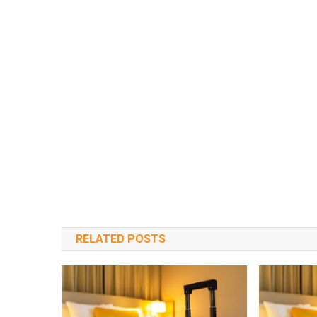
RELATED POSTS