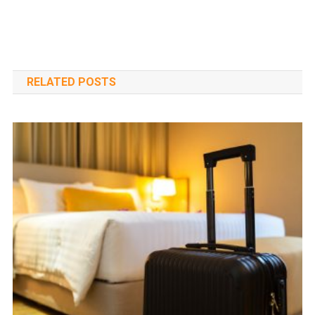
RELATED POSTS