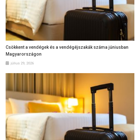
Csökkent a vendégek és a vendégéjszakák száma júniusban
Magyarországon
július 29, 2026