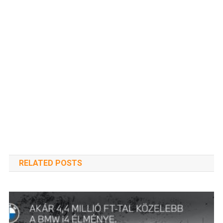
RELATED POSTS