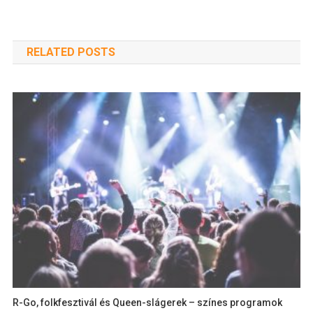
RELATED POSTS
R-Go, folkfesztivál és Queen-slágerek – színes programok