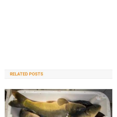
RELATED POSTS