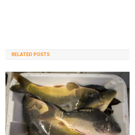
RELATED POSTS