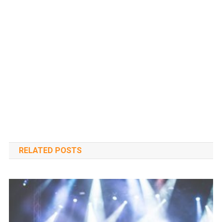
RELATED POSTS