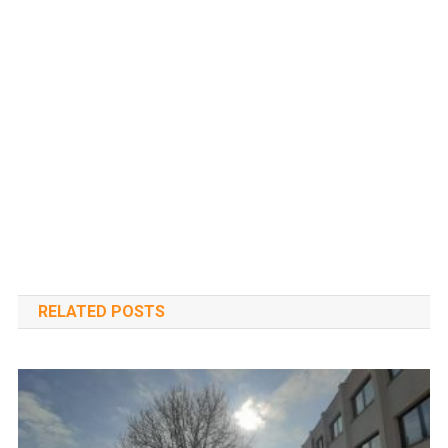
RELATED POSTS