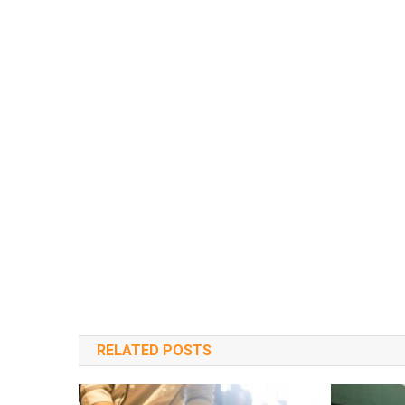
RELATED POSTS