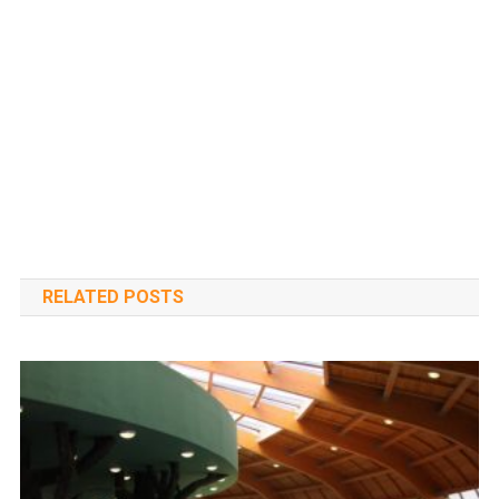
RELATED POSTS