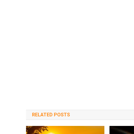
RELATED POSTS