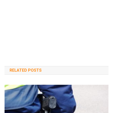
RELATED POSTS