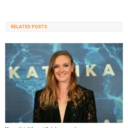
RELATED POSTS