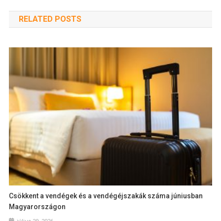
RELATED POSTS
Csökkent a vendégek és a vendégéjszakák száma júniusban
Magyarországon