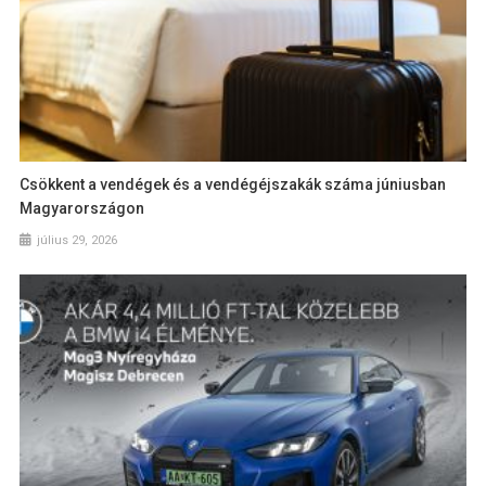
Csökkent a vendégek és a vendégéjszakák száma júniusban
Magyarországon
július 29, 2026