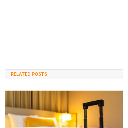
RELATED POSTS