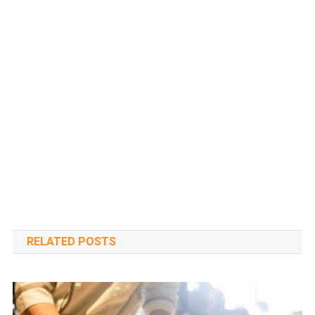
RELATED POSTS