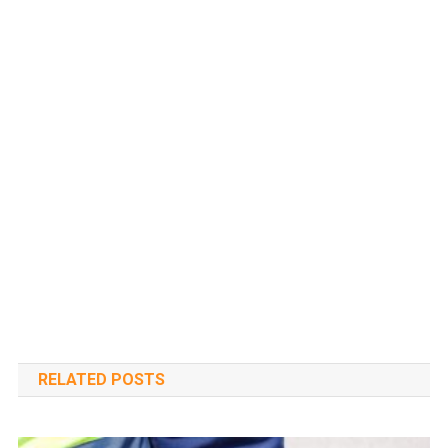
RELATED POSTS