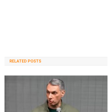
RELATED POSTS