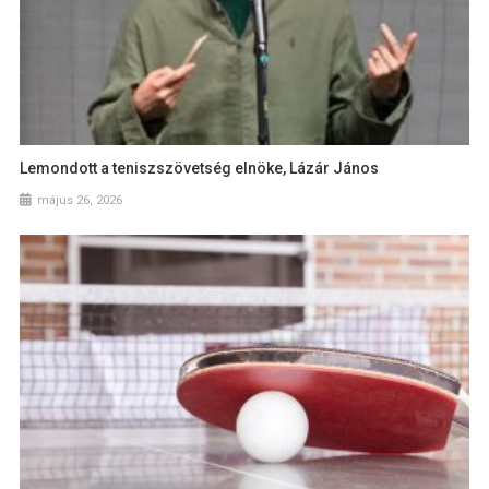
Lemondott a teniszszövetség elnöke, Lázár János
május 26, 2026