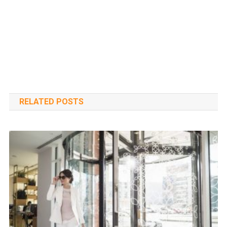
RELATED POSTS