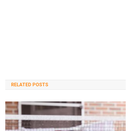
RELATED POSTS