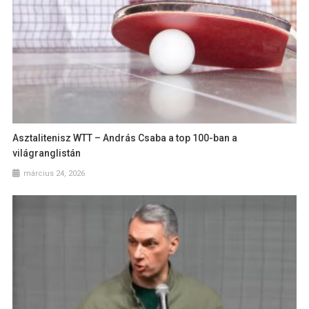
Asztalitenisz WTT – András Csaba a top 100-ban a
világranglistán
március 24, 2026